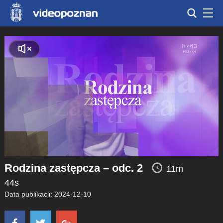
Rodzina zastępcza – odc. 2
11m
44s
Data publikacji: 2024-12-10