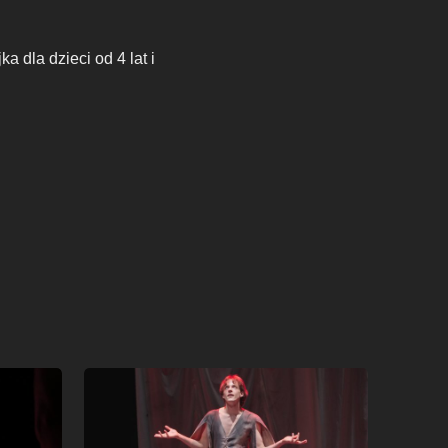
 dla dzieci od 4 lat i