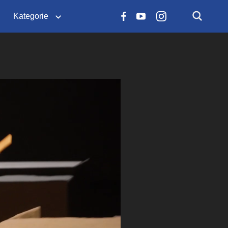
Kategorie