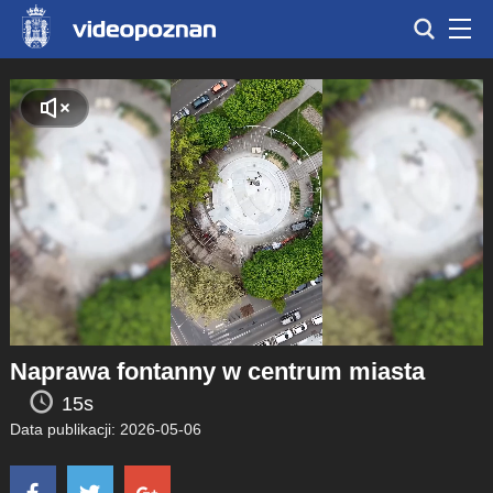
Naprawa fontanny w centrum miasta
15s
Data publikacji: 2026-05-06