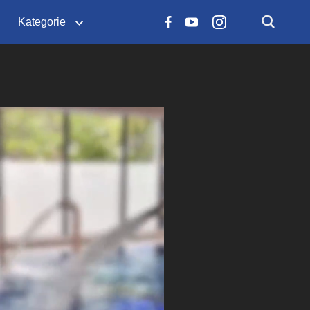
Kategorie