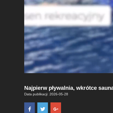
Najpierw pływalnia, wkrótce saun
Data publikacji: 2026-05-28