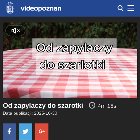
Od zapylaczy do szarotki
4m 15s
Data publikacji: 2025-10-30