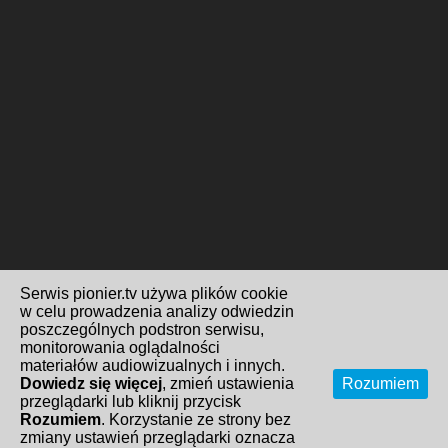
Serwis pionier.tv używa plików cookie
w celu prowadzenia analizy odwiedzin
poszczególnych podstron serwisu,
monitorowania oglądalności
materiałów audiowizualnych i innych.
Dowiedz się więcej
, zmień ustawienia
Rozumiem
przeglądarki lub kliknij przycisk
Rozumiem
. Korzystanie ze strony bez
zmiany ustawień przeglądarki oznacza