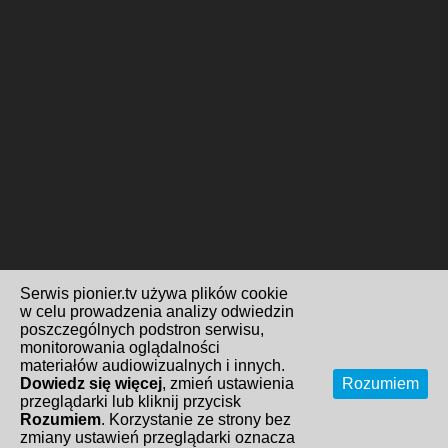
Serwis pionier.tv używa plików cookie
w celu prowadzenia analizy odwiedzin
poszczególnych podstron serwisu,
monitorowania oglądalności
materiałów audiowizualnych i innych.
Dowiedz się więcej
, zmień ustawienia
Rozumiem
przeglądarki lub kliknij przycisk
Rozumiem
. Korzystanie ze strony bez
zmiany ustawień przeglądarki oznacza