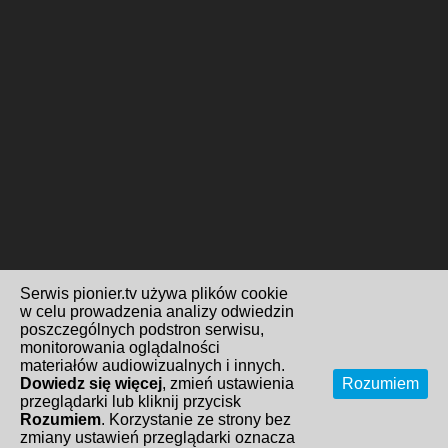
Serwis pionier.tv używa plików cookie
w celu prowadzenia analizy odwiedzin
poszczególnych podstron serwisu,
monitorowania oglądalności
materiałów audiowizualnych i innych.
Dowiedz się więcej
, zmień ustawienia
Rozumiem
przeglądarki lub kliknij przycisk
Rozumiem
. Korzystanie ze strony bez
zmiany ustawień przeglądarki oznacza