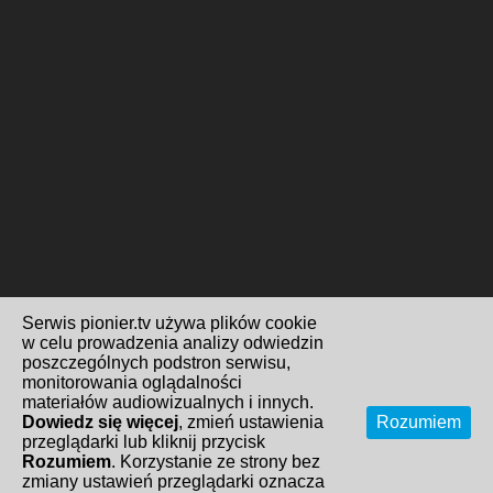
Serwis pionier.tv używa plików cookie
w celu prowadzenia analizy odwiedzin
poszczególnych podstron serwisu,
monitorowania oglądalności
materiałów audiowizualnych i innych.
Dowiedz się więcej
, zmień ustawienia
Rozumiem
przeglądarki lub kliknij przycisk
Rozumiem
. Korzystanie ze strony bez
zmiany ustawień przeglądarki oznacza