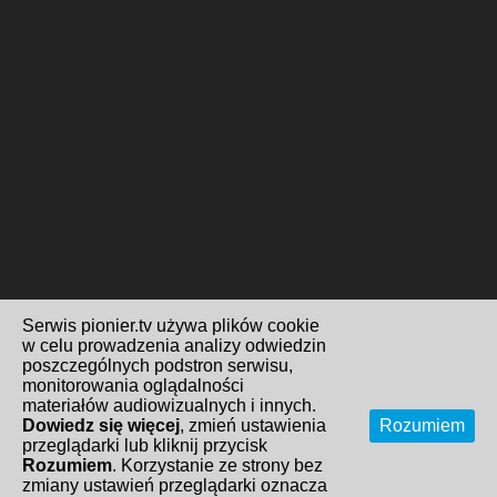
Serwis pionier.tv używa plików cookie
w celu prowadzenia analizy odwiedzin
poszczególnych podstron serwisu,
monitorowania oglądalności
materiałów audiowizualnych i innych.
Dowiedz się więcej
, zmień ustawienia
Rozumiem
przeglądarki lub kliknij przycisk
Rozumiem
. Korzystanie ze strony bez
zmiany ustawień przeglądarki oznacza